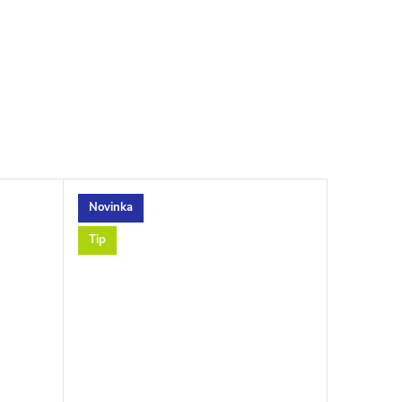
Novinka
Tip