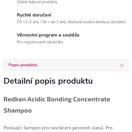
Žádné fejkové produkty
Rychlé doručení
ČR =1-2 dny / SK = do 3 dnů. Možnost osobní domluvy doručení
Věrnostní program a soutěže
Pro registrované zákazníky
Popis produktu
Detailní popis produktu
Redken Acidic Bonding Concentrate
Shampoo
Posilující šampon pro navrácení pevnosti vlasů. Pro