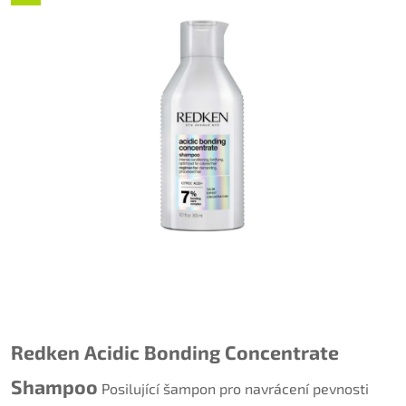
Redken Acidic Bonding Concentrate
Shampoo
Posilující šampon pro navrácení pevnosti