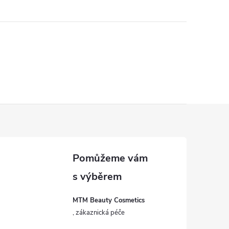
MTM Beauty Cosmetics