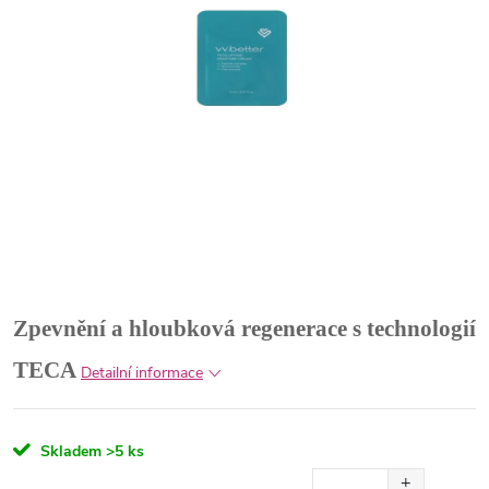
Zpevnění a hloubková regenerace s technologií
TECA
Detailní informace
Skladem
>5 ks