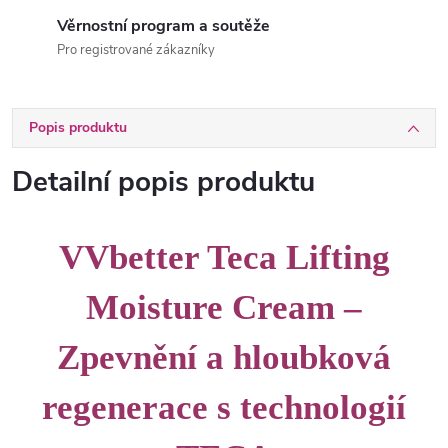
Věrnostní program a soutěže
Pro registrované zákazníky
Popis produktu
Detailní popis produktu
VVbetter Teca Lifting
Moisture Cream –
Zpevnění a hloubková
regenerace s technologií