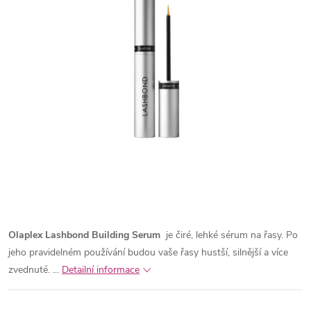
Olaplex Lashbond Building Serum
je čiré, lehké sérum na řasy.
Po
jeho pravidelném používání budou vaše řasy hustší, silnější a více
zvednuté.
...
Detailní informace