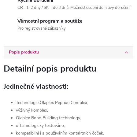
Rychlé doručení
ČR =1-2 dny / SK = do 3 dnů. Možnost osobní domluvy doručení
Věrnostní program a soutěže
Pro registrované zákazníky
Popis produktu
Detailní popis produktu
Jedinečné vlastnosti:
Technologie Olaplex Peptide Complex,
výživný komplex
,
Olaplex Bond Building technology,
oftalmologicky testováno,
kompatibilní i s používáním kontaktních čoček.