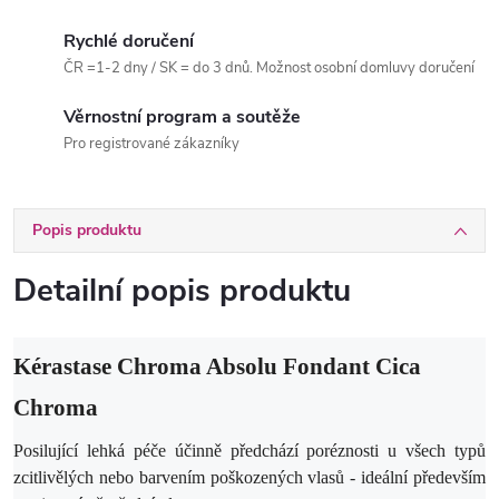
Rychlé doručení
ČR =1-2 dny / SK = do 3 dnů. Možnost osobní domluvy doručení
Věrnostní program a soutěže
Pro registrované zákazníky
Popis produktu
Detailní popis produktu
Kérastase Chroma Absolu Fondant Cica
Chroma
Posilující lehká péče účinně předchází poréznosti u všech typů
zcitlivělých nebo barvením poškozených vlasů - ideální především