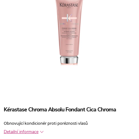
Kérastase Chroma Absolu Fondant Cica Chroma
Obnovující kondicionér proti poréznosti vlasů
Detailní informace