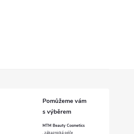
MTM Beauty Cosmetics