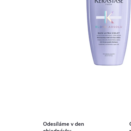
Odesíláme v den