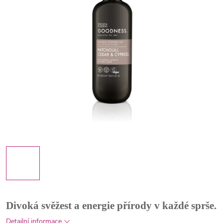
Divoká svěžest a energie přírody v každé sprše.
Detailní informace