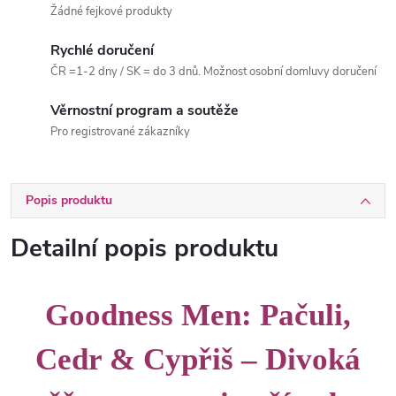
Žádné fejkové produkty
Rychlé doručení
ČR =1-2 dny / SK = do 3 dnů. Možnost osobní domluvy doručení
Věrnostní program a soutěže
Pro registrované zákazníky
Popis produktu
Detailní popis produktu
Goodness Men: Pačuli,
Cedr & Cypřiš – Divoká